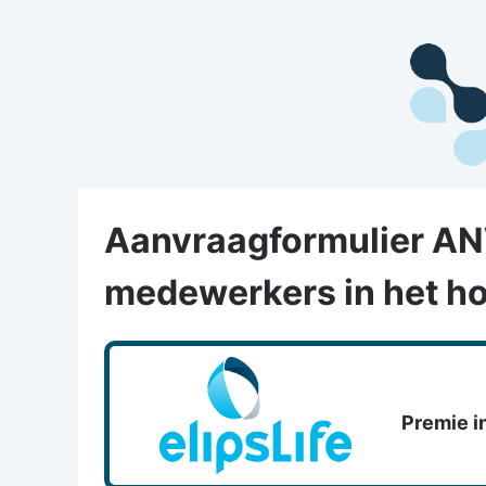
Aanvraagformulier AN
medewerkers in het ho
Premie i