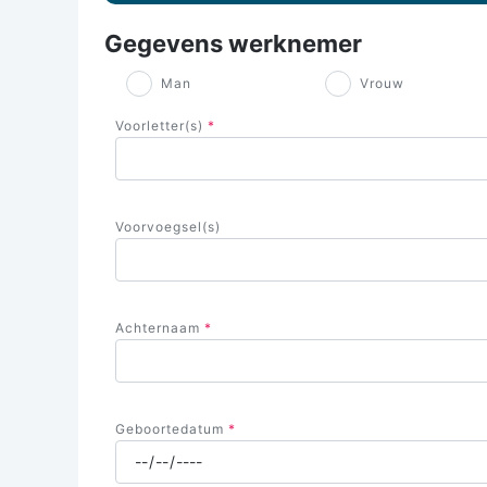
Gegevens werknemer
Man
Vrouw
Voorletter(s)
Voorvoegsel(s)
Achternaam
Geboortedatum